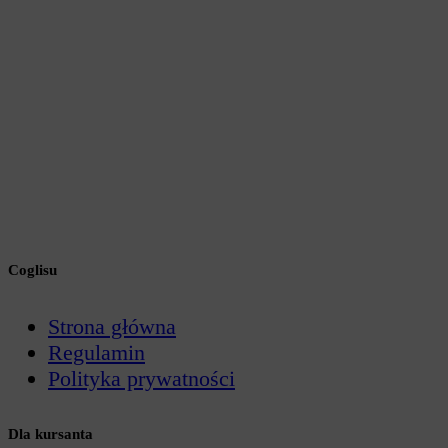
Coglisu
Strona główna
Regulamin
Polityka prywatności
Dla kursanta