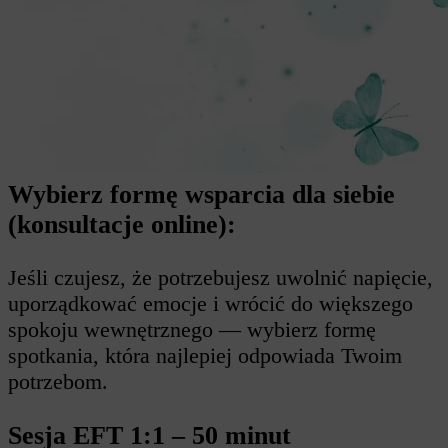
Wybierz formę wsparcia dla siebie
(konsultacje online):
Jeśli czujesz, że potrzebujesz uwolnić napięcie,
uporządkować emocje i wrócić do większego
spokoju wewnętrznego — wybierz formę
spotkania, która najlepiej odpowiada Twoim
potrzebom.
Sesja EFT 1:1 – 50 minut