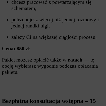
⁠chcesz pracować z powtarzającym się
schematem,
⁠potrzebujesz więcej niż jednej rozmowy i
jednej rundki ulgi,
⁠zależy Ci na większej ciągłości procesu.
Cena: 850 zł
Pakiet możesz opłacić także w
ratach
— tę
opcję wybierasz wygodnie podczas opłacania
pakietu.
Bezpłatna konsultacja wstępna – 15