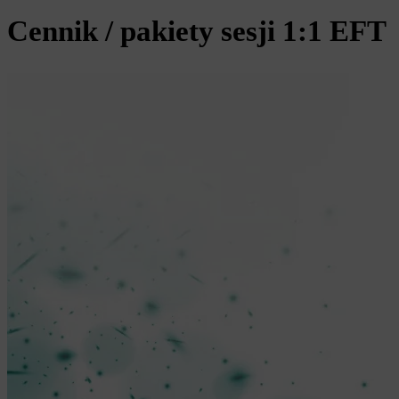
Cennik / pakiety sesji 1:1 EFT