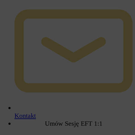
Kontakt
Umów Sesję EFT 1:1