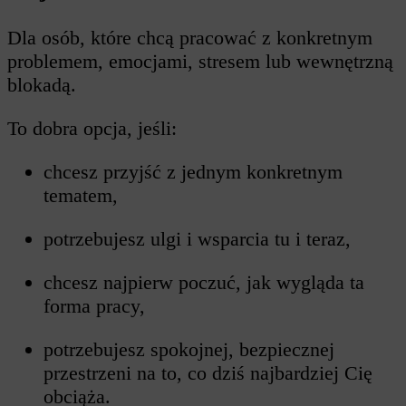
Dla osób, które chcą pracować z konkretnym
problemem, emocjami, stresem lub wewnętrzną
blokadą.
To dobra opcja, jeśli:
chcesz przyjść z jednym konkretnym
tematem,
potrzebujesz ulgi i wsparcia tu i teraz,
⁠chcesz najpierw poczuć, jak wygląda ta
forma pracy,
⁠potrzebujesz spokojnej, bezpiecznej
przestrzeni na to, co dziś najbardziej Cię
obciąża.