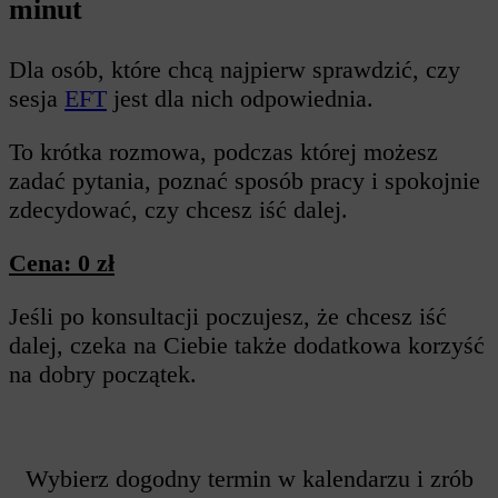
minut
Dla osób, które chcą najpierw sprawdzić, czy
sesja
EFT
jest dla nich odpowiednia.
To krótka rozmowa, podczas której możesz
zadać pytania, poznać sposób pracy i spokojnie
zdecydować, czy chcesz iść dalej.
Cena: 0 zł
Jeśli po konsultacji poczujesz, że chcesz iść
dalej, czeka na Ciebie także dodatkowa korzyść
na dobry początek.
Wybierz dogodny termin w kalendarzu i zrób