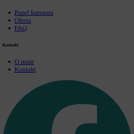
Panel kursanta
Oferta
FAQ
Kontakt
O mnie
Kontakt