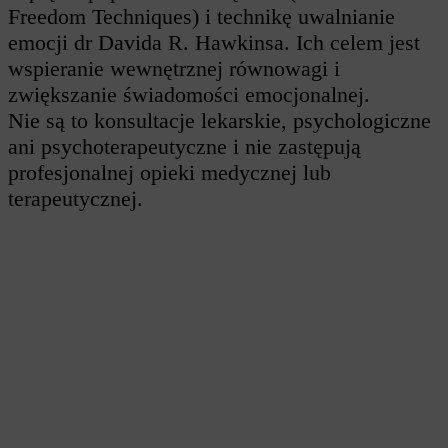
Freedom Techniques) i technikę uwalnianie
emocji dr Davida R. Hawkinsa. Ich celem jest
wspieranie wewnętrznej równowagi i
zwiększanie świadomości emocjonalnej.
Nie są to konsultacje lekarskie, psychologiczne
ani psychoterapeutyczne i nie zastępują
profesjonalnej opieki medycznej lub
terapeutycznej.