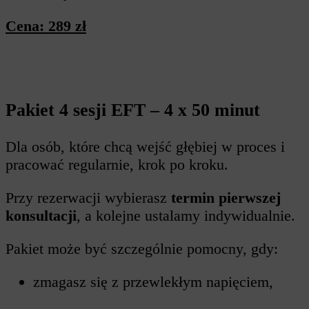
Cena: 289 zł
Pakiet 4 sesji EFT – 4 x 50 minut
Dla osób, które chcą wejść głębiej w proces i
pracować regularnie, krok po kroku.
Przy rezerwacji wybierasz
termin pierwszej
konsultacji
, a kolejne ustalamy indywidualnie.
Pakiet może być szczególnie pomocny, gdy:
zmagasz się z przewlekłym napięciem,