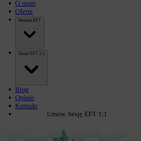
O mnie
Oferta
Metoda EFT
Sesje EFT 1:1
Blog
Opinie
Kontakt
Umów Sesję EFT 1:1