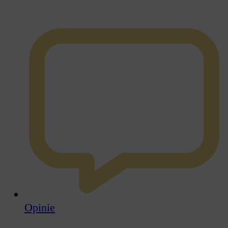
Opinie