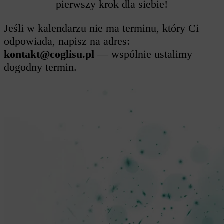
pierwszy krok dla siebie!
Jeśli w kalendarzu nie ma terminu, który Ci
odpowiada, napisz na adres:
kontakt@coglisu.pl
— wspólnie ustalimy
dogodny termin.