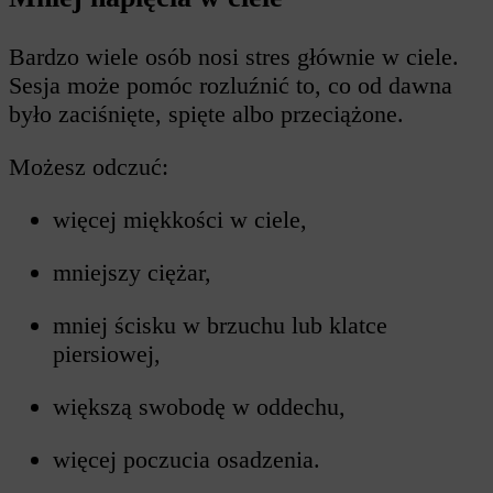
Bardzo wiele osób nosi stres głównie w ciele.
Sesja może pomóc rozluźnić to, co od dawna
było zaciśnięte, spięte albo przeciążone.
Możesz odczuć:
więcej miękkości w ciele,
mniejszy ciężar,
mniej ścisku w brzuchu lub klatce
piersiowej,
większą swobodę w oddechu,
więcej poczucia osadzenia.