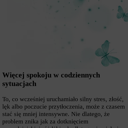
Więcej spokoju w codziennych
sytuacjach
To, co wcześniej uruchamiało silny stres, złość,
lęk albo poczucie przytłoczenia, może z czasem
stać się mniej intensywne. Nie dlatego, że
problem znika jak za dotknięciem