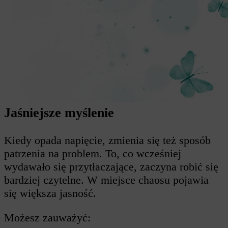
Jaśniejsze myślenie
Kiedy opada napięcie, zmienia się też sposób
patrzenia na problem. To, co wcześniej
wydawało się przytłaczające, zaczyna robić się
bardziej czytelne. W miejsce chaosu pojawia
się większa jasność.
Możesz zauważyć: