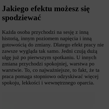
Jakiego efektu możesz się
spodziewać
Każda osoba przychodzi na sesję z inną
historią, innym poziomem napięcia i inną
gotowością do zmiany. Dlatego efekt pracy nie
zawsze wygląda tak samo. Jedni czują dużą
ulgę już po pierwszym spotkaniu. U innych
zmiana przychodzi spokojniej, warstwa po
warstwie. To, co najważniejsze, to fakt, że ta
praca pomaga stopniowo odzyskiwać więcej
spokoju, lekkości i wewnętrznego oparcia.