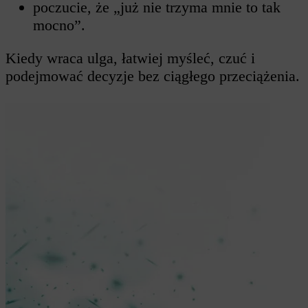
poczucie, że „już nie trzyma mnie to tak
mocno”.
Kiedy wraca ulga, łatwiej myśleć, czuć i
podejmować decyzje bez ciągłego przeciążenia.