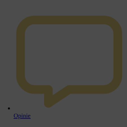
Opinie