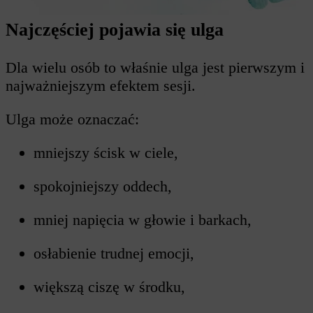
Najczęściej pojawia się ulga
Dla wielu osób to właśnie ulga jest pierwszym i
najważniejszym efektem sesji.
Ulga może oznaczać:
mniejszy ścisk w ciele,
spokojniejszy oddech,
mniej napięcia w głowie i barkach,
osłabienie trudnej emocji,
większą ciszę w środku,