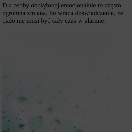
Dla osoby obciążonej emocjonalnie to często
ogromna zmiana, bo wraca doświadczenie, że
ciało nie musi być cały czas w alarmie.