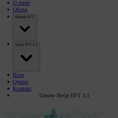
O mnie
Oferta
Metoda EFT
Sesje EFT 1:1
Blog
Opinie
Kontakt
Umów Sesję EFT 1:1