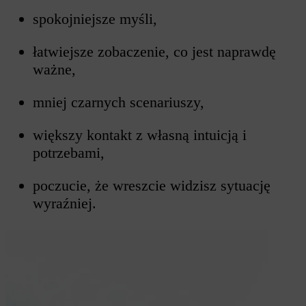
spokojniejsze myśli,
łatwiejsze zobaczenie, co jest naprawdę
ważne,
mniej czarnych scenariuszy,
większy kontakt z własną intuicją i
potrzebami,
poczucie, że wreszcie widzisz sytuację
wyraźniej.