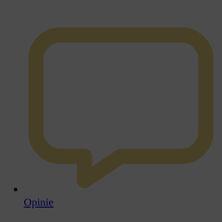
Opinie