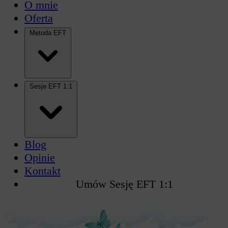
O mnie
Oferta
Metoda EFT
Sesje EFT 1:1
Blog
Opinie
Kontakt
Umów Sesję EFT 1:1