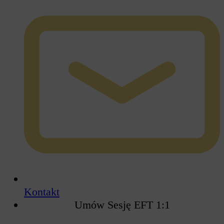
Kontakt
Umów Sesję EFT 1:1