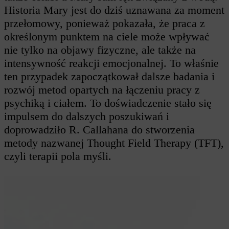
Historia Mary jest do dziś uznawana za moment
przełomowy, ponieważ pokazała, że praca z
określonym punktem na ciele może wpływać
nie tylko na objawy fizyczne, ale także na
intensywność reakcji emocjonalnej. To właśnie
ten przypadek zapoczątkował dalsze badania i
rozwój metod opartych na łączeniu pracy z
psychiką i ciałem. To doświadczenie stało się
impulsem do dalszych poszukiwań i
doprowadziło R. Callahana do stworzenia
metody nazwanej Thought Field Therapy (TFT),
czyli terapii pola myśli.