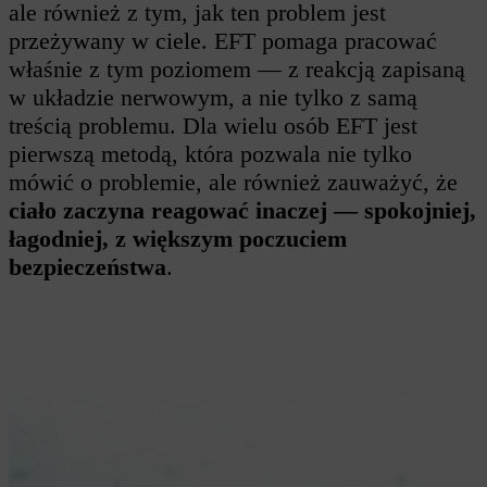
ale również z tym, jak ten problem jest
przeżywany w ciele. EFT pomaga pracować
właśnie z tym poziomem — z reakcją zapisaną
w układzie nerwowym, a nie tylko z samą
treścią problemu. Dla wielu osób EFT jest
pierwszą metodą, która pozwala nie tylko
mówić o problemie, ale również zauważyć, że
ciało zaczyna reagować inaczej — spokojniej,
łagodniej, z większym poczuciem
bezpieczeństwa
.