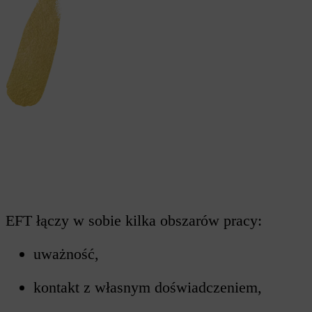
EFT łączy w sobie kilka obszarów pracy:
uważność,
kontakt z własnym doświadczeniem,