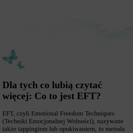
Dla tych co lubią czytać
więcej: Co to jest EFT?
EFT, czyli Emotional Freedom Techniques
(Techniki Emocjonalnej Wolności), nazywane
także tappingiem lub opukiwaniem, to metoda