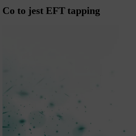
Co to jest EFT tapping