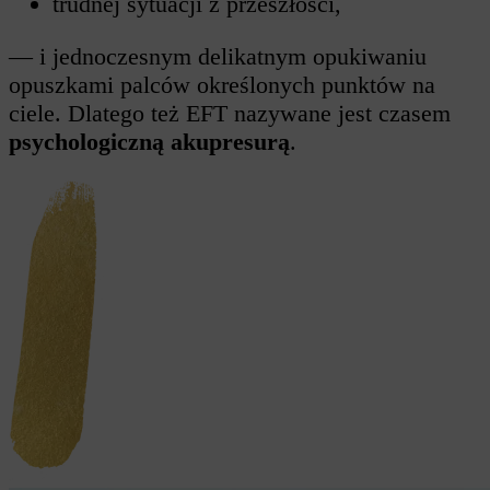
trudnej sytuacji z przeszłości,
— i jednoczesnym delikatnym opukiwaniu
opuszkami palców określonych punktów na
ciele. Dlatego też EFT nazywane jest czasem
psychologiczną akupresurą
.