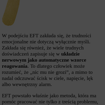
W podejściu EFT zakłada się, że trudności
emocjonalne nie dotyczą wyłącznie myśli.
Zakłada się również, że wiele trudnych
doświadczeń zapisuje się w
układzie
nerwowym jako automatyczne wzorce
reagowania
. To dlatego człowiek może
rozumieć, że „nic mu nie grozi”, a mimo to
nadal odczuwać ścisk w ciele, napięcie, lęk
albo wewnętrzny alarm.
EFT powstało właśnie jako metoda, która ma
pomóc pracować nie tylko z treścią problemu,