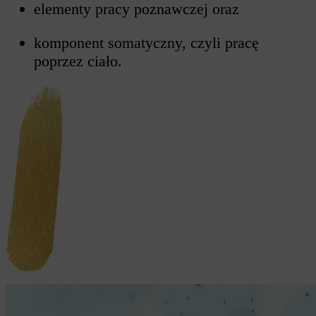
elementy pracy poznawczej oraz
komponent somatyczny, czyli pracę
poprzez ciało.