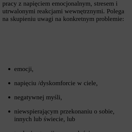
pracy z napięciem emocjonalnym, stresem i
utrwalonymi reakcjami wewnętrznymi. Polega
na skupieniu uwagi na konkretnym problemie:
emocji,
napięciu /dyskomforcie w ciele,
negatywnej myśli,
niewspierającym przekonaniu o sobie,
innych lub świecie, lub