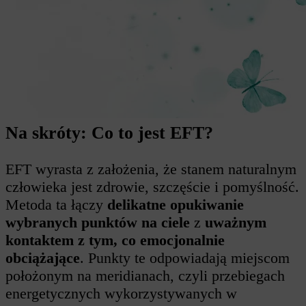
Na skróty: Co to jest EFT?
EFT wyrasta z założenia, że stanem naturalnym
człowieka jest zdrowie, szczęście i pomyślność.
Metoda ta łączy
delikatne opukiwanie
wybranych punktów na ciele
z
uważnym
kontaktem z tym, co emocjonalnie
obciążające
. Punkty te odpowiadają miejscom
położonym na meridianach, czyli przebiegach
energetycznych wykorzystywanych w