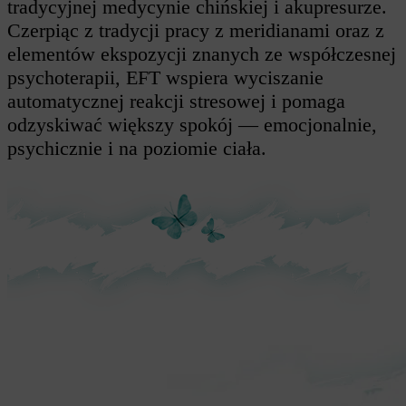
tradycyjnej medycynie chińskiej i akupresurze.
Czerpiąc z tradycji pracy z meridianami oraz z
elementów ekspozycji znanych ze współczesnej
psychoterapii, EFT wspiera wyciszanie
automatycznej reakcji stresowej i pomaga
odzyskiwać większy spokój — emocjonalnie,
psychicznie i na poziomie ciała.