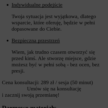
Indywidualne podejście
Twoja sytuacja jest wyjątkowa, dlatego
wsparcie, które oferuję, będzie w pełni
dopasowane do Ciebie.
Bezpieczna przestrzeń
Wiem, jak trudno czasem otworzyć się
przed kimś. Ale stworzę miejsce, gdzie
możesz być w pełni sobą - bez ocen, bez
presji.
Cena konsultacji:
289 zł / sesja (50 minut)
Umów się na konsultację
i zacznij swoją przemianę!
Darmowe materiały