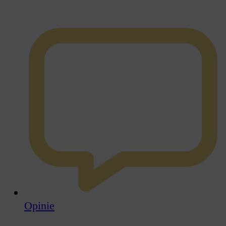
Opinie