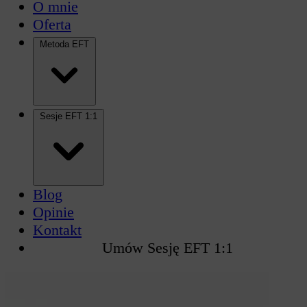
O mnie
Oferta
Metoda EFT
Sesje EFT 1:1
Blog
Opinie
Kontakt
Umów Sesję EFT 1:1