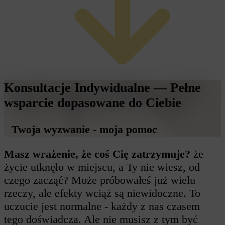
Konsultacje Indywidualne
— Pełne
wsparcie dopasowane do Ciebie
Twoja wyzwanie - moja pomoc
Masz wrażenie, że coś Cię zatrzymuje?
że
życie utknęło w miejscu, a Ty nie wiesz, od
czego zacząć? Może próbowałeś już wielu
rzeczy, ale efekty wciąż są niewidoczne. To
uczucie jest normalne - każdy z nas czasem
tego doświadcza. Ale nie musisz z tym być