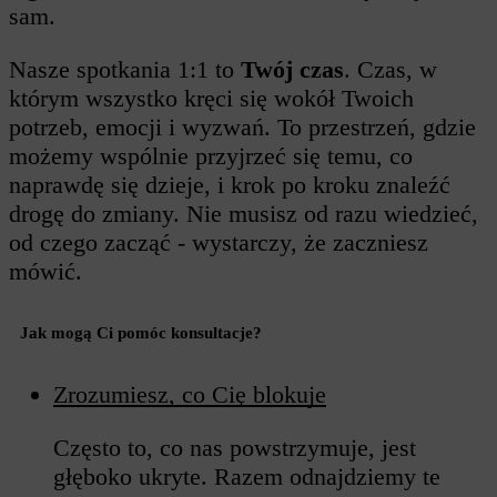
sam.
Nasze spotkania 1:1 to
Twój czas
. Czas, w
którym wszystko kręci się wokół Twoich
potrzeb, emocji i wyzwań. To przestrzeń, gdzie
możemy wspólnie przyjrzeć się temu, co
naprawdę się dzieje, i krok po kroku znaleźć
drogę do zmiany. Nie musisz od razu wiedzieć,
od czego zacząć - wystarczy, że zaczniesz
mówić.
Jak mogą Ci pomóc konsultacje?
Zrozumiesz, co Cię blokuje
Często to, co nas powstrzymuje, jest
głęboko ukryte. Razem odnajdziemy te