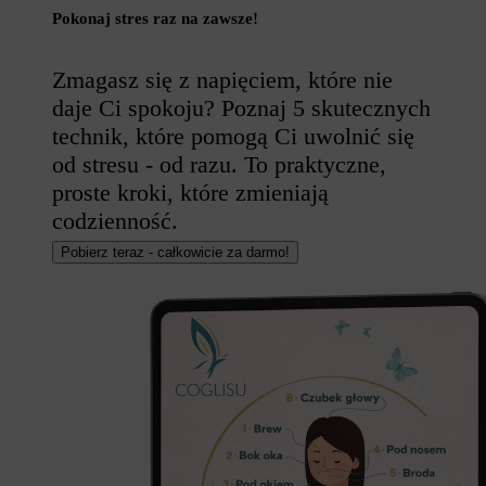
Pokonaj stres raz na zawsze!
Zmagasz się z napięciem, które nie
daje Ci spokoju? Poznaj 5 skutecznych
technik, które pomogą Ci uwolnić się
od stresu - od razu. To praktyczne,
proste kroki, które zmieniają
codzienność.
Pobierz teraz - całkowicie za darmo!