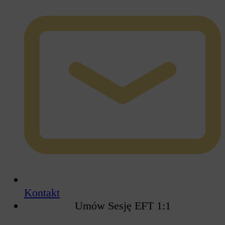
Kontakt
Umów Sesję EFT 1:1