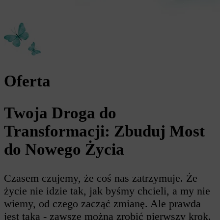
Oferta
Twoja Droga do
Transformacji: Zbuduj Most
do Nowego Życia
Czasem czujemy, że coś nas zatrzymuje. Że
życie nie idzie tak, jak byśmy chcieli, a my nie
wiemy, od czego zacząć zmianę. Ale prawda
jest taka - zawsze można zrobić pierwszy krok.