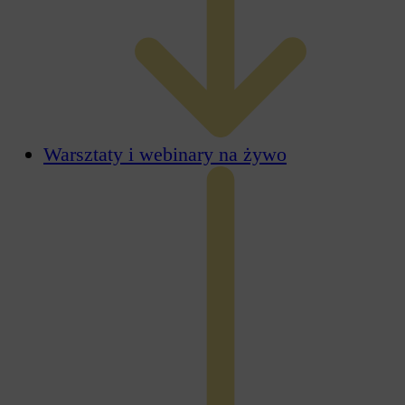
Warsztaty i webinary na żywo