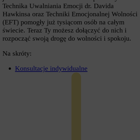
Technika Uwalniania Emocji dr. Davida
Hawkinsa oraz Techniki Emocjonalnej Wolności
(EFT) pomogły już tysiącom osób na całym
świecie. Teraz Ty możesz dołączyć do nich i
rozpocząć swoją drogę do wolności i spokoju.
Na skróty:
Konsultacje indywidualne