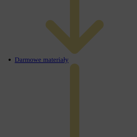
Darmowe materiały