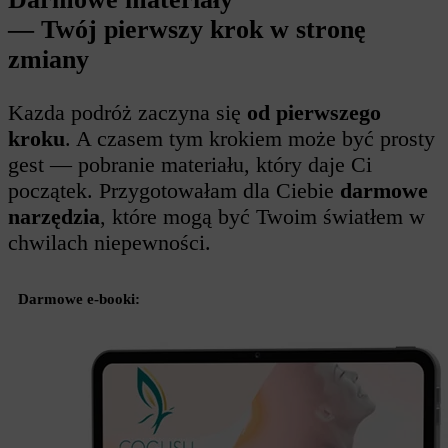
— Twój pierwszy krok w stronę
zmiany
Kazda podróż zaczyna się
od pierwszego
kroku
. A czasem tym krokiem może być prosty
gest — pobranie materiału, który daje Ci
początek. Przygotowałam dla Ciebie
darmowe
narzędzia
, które mogą być Twoim światłem w
chwilach niepewności.
Darmowe e-booki: