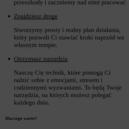
przeszkody i zaczniemy nad nimi pracować
Znajdziesz drogę
Stworzymy prosty i realny plan działania,
który pozwoli Ci stawiać kroki naprzód we
własnym tempie.
Otrzymasz narzędzia
Nauczę Cię technik, które pomogą Ci
radzić sobie z emocjami, stresem i
codziennymi wyzwaniami. To będą Twoje
narzędzia, na których możesz polegać
każdego dnia.
Dlaczego warto?