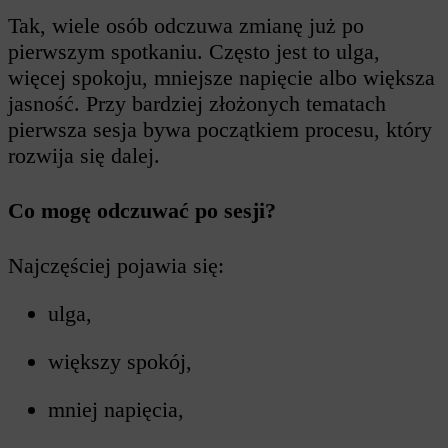
Tak, wiele osób odczuwa zmianę już po
pierwszym spotkaniu. Często jest to ulga,
więcej spokoju, mniejsze napięcie albo większa
jasność. Przy bardziej złożonych tematach
pierwsza sesja bywa początkiem procesu, który
rozwija się dalej.
Co mogę odczuwać po sesji?
Najczęściej pojawia się:
ulga,
większy spokój,
mniej napięcia,