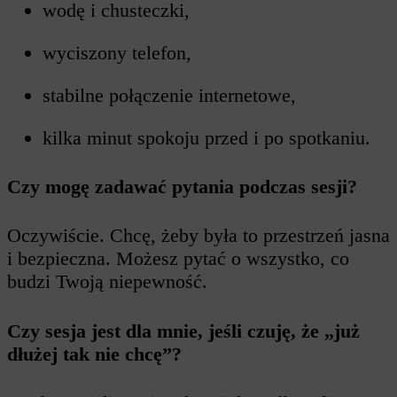
wodę i chusteczki,
wyciszony telefon,
stabilne połączenie internetowe,
kilka minut spokoju przed i po spotkaniu.
Czy mogę zadawać pytania podczas sesji?
Oczywiście. Chcę, żeby była to przestrzeń jasna
i bezpieczna. Możesz pytać o wszystko, co
budzi Twoją niepewność.
Czy sesja jest dla mnie, jeśli czuję, że „już
dłużej tak nie chcę”?