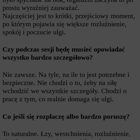
prostu wyraźniej zauważać.
Najczęściej jest to krótki, przejściowy moment,
po którym pojawia się większe rozluźnienie,
spokój i poczucie ulgi.
Czy podczas sesji będę musieć opowiadać
wszystko bardzo szczegółowo?
Nie zawsze. Na tyle, na ile to jest potrzebne i
bezpieczne. Nie chodzi o to, żeby na siłę
wchodzić we wszystkie szczegóły. Chodzi o
pracę z tym, co realnie domaga się ulgi.
Co jeśli się rozpłaczę albo bardzo poruszę?
To naturalne. Łzy, westchnienia, rozluźnienie,