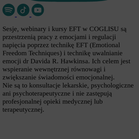
Sesje, webinary i kursy EFT w COGLISU są
przestrzenią pracy z emocjami i regulacji
napięcia poprzez technikę EFT (Emotional
Freedom Techniques) i technikę uwalnianie
emocji dr Davida R. Hawkinsa. Ich celem jest
wspieranie wewnętrznej równowagi i
zwiększanie świadomości emocjonalnej.
Nie są to konsultacje lekarskie, psychologiczne
ani psychoterapeutyczne i nie zastępują
profesjonalnej opieki medycznej lub
terapeutycznej.