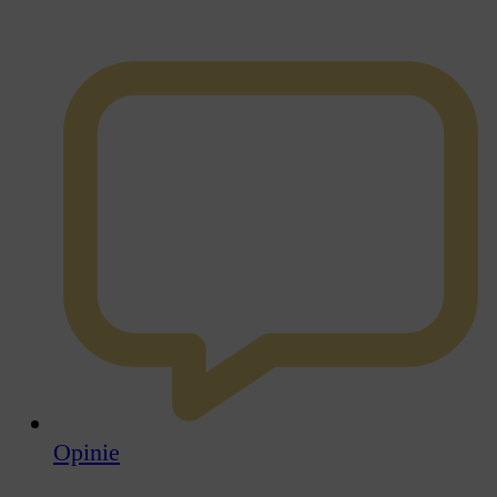
Opinie