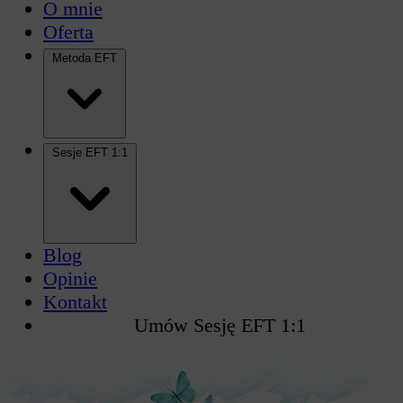
O mnie
Oferta
Metoda EFT
Sesje EFT 1:1
Blog
Opinie
Kontakt
Umów Sesję EFT 1:1