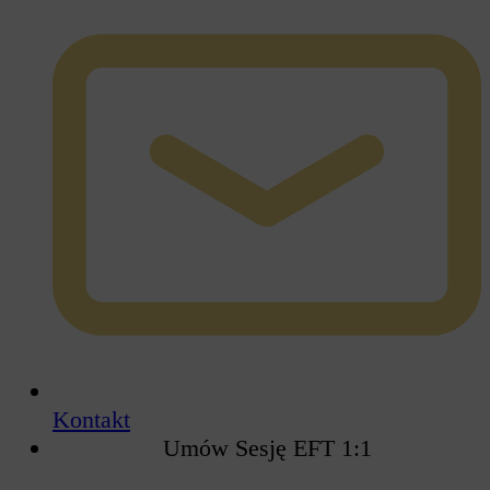
Kontakt
Umów Sesję EFT 1:1