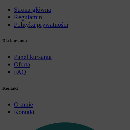
Strona główna
Regulamin
Polityka prywatności
Dla kursanta
Panel kursanta
Oferta
FAQ
Kontakt
O mnie
Kontakt