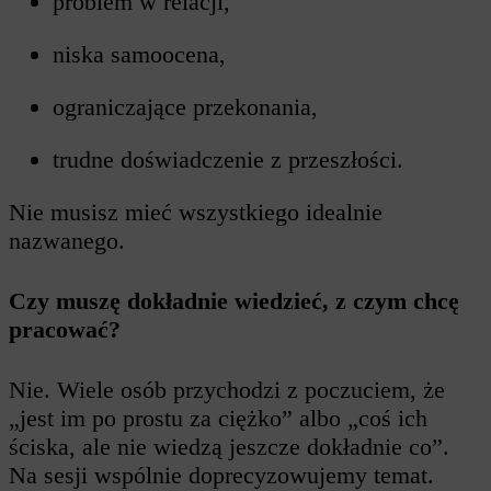
problem w relacji,
niska samoocena,
ograniczające przekonania,
trudne doświadczenie z przeszłości.
Nie musisz mieć wszystkiego idealnie
nazwanego.
Czy muszę dokładnie wiedzieć, z czym chcę
pracować?
Nie. Wiele osób przychodzi z poczuciem, że
„jest im po prostu za ciężko” albo „coś ich
ściska, ale nie wiedzą jeszcze dokładnie co”.
Na sesji wspólnie doprecyzowujemy temat.