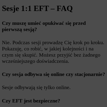
Sesje 1:1 EFT – FAQ
Czy muszę umieć opukiwać się przed
pierwszą sesją?
Nie. Podczas sesji prowadzę Cię krok po kroku.
Pokazuję, co robić, w jakiej kolejności i na
czym się skupić. Możesz przyjść bez żadnego
wcześniejszego doświadczenia.
Czy sesja odbywa się online czy stacjonarnie?
Sesje odbywają się tylko online.
Czy EFT jest bezpieczne?