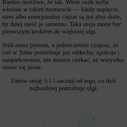
Bardzo możliwe, że tak. Wiele osób trafia
właśnie w takim momencie — kiedy napięcie,
stres albo emocjonalny ciężar są już zbyt duże,
by dalej nieść je samemu. Taka sesja może być
pierwszym krokiem do większej ulgi.
Jeśli masz pytania, a jednocześnie czujesz, że
coś w Tobie potrzebuje już oddechu, spokoju i
zaopiekowania, nie musisz czekać, aż wszystko
stanie się jasne.
Umów sesję 1:1 i zacznij od tego, co dziś
najbardziej potrzebuje ulgi.