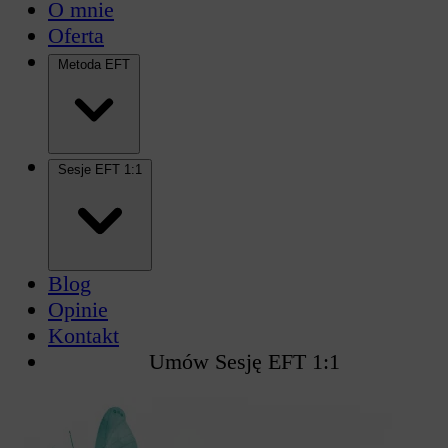
O mnie
Oferta
Metoda EFT
Sesje EFT 1:1
Blog
Opinie
Kontakt
Umów Sesję EFT 1:1