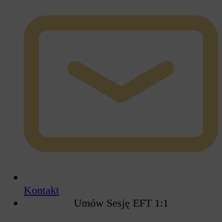
Kontakt
Umów Sesję EFT 1:1