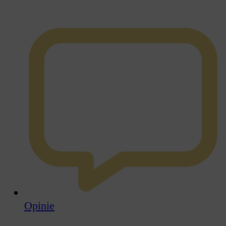
Opinie