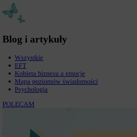
Blog i artykuły
Wszystkie
EFT
Kobieta biznesu a emocje
Mapa poziomów świadomości
Psychologia
POLECAM