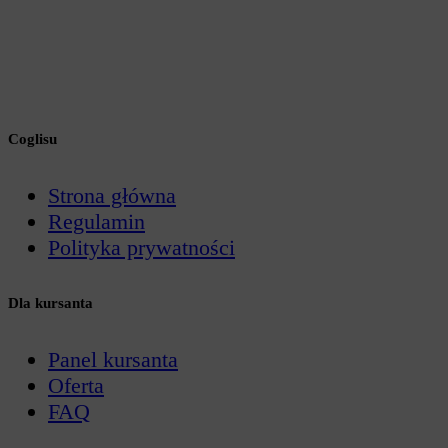
Coglisu
Strona główna
Regulamin
Polityka prywatności
Dla kursanta
Panel kursanta
Oferta
FAQ