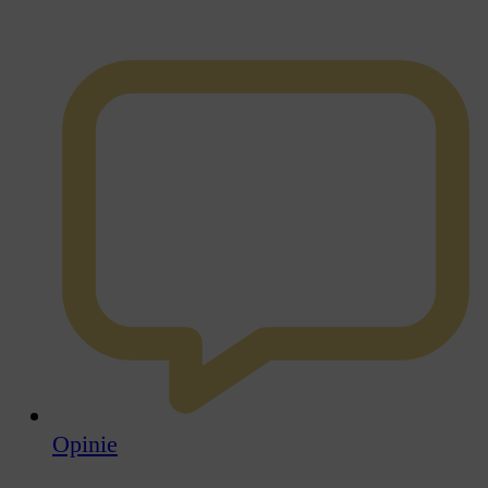
Opinie