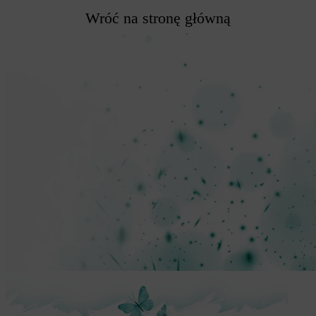
Wróć na stronę główną