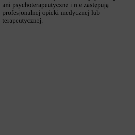
ani psychoterapeutyczne i nie zastępują
profesjonalnej opieki medycznej lub
terapeutycznej.