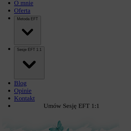
O mnie
Oferta
Metoda EFT
Sesje EFT 1:1
Blog
Opinie
Kontakt
Umów Sesję EFT 1:1