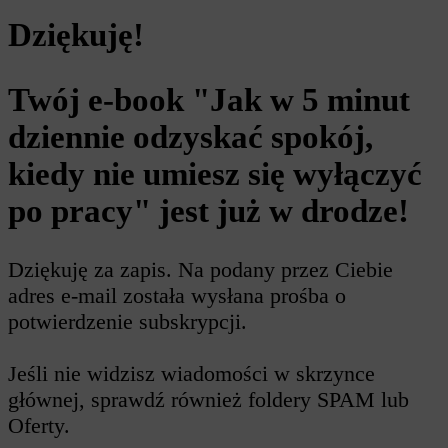
Dziękuję!
Twój e-book "Jak w 5 minut
dziennie odzyskać spokój,
kiedy nie umiesz się wyłączyć
po pracy" jest już w drodze!
Dziękuję za zapis. Na podany przez Ciebie
adres e-mail została wysłana prośba o
potwierdzenie subskrypcji.
Jeśli nie widzisz wiadomości w skrzynce
głównej, sprawdź również foldery SPAM lub
Oferty.