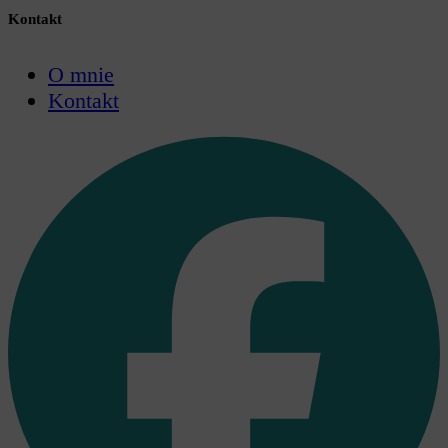
Kontakt
O mnie
Kontakt