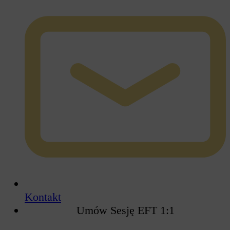
Kontakt
Umów Sesję EFT 1:1