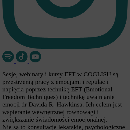
Sesje, webinary i kursy EFT w COGLISU są
przestrzenią pracy z emocjami i regulacji
napięcia poprzez technikę EFT (Emotional
Freedom Techniques) i technikę uwalnianie
emocji dr Davida R. Hawkinsa. Ich celem jest
wspieranie wewnętrznej równowagi i
zwiększanie świadomości emocjonalnej.
Nie są to konsultacje lekarskie, psychologiczne