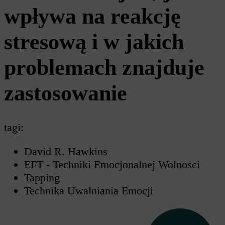
wpływa na reakcję
stresową i w jakich
problemach znajduje
zastosowanie
tagi:
David R. Hawkins
EFT - Techniki Emocjonalnej Wolności
Tapping
Technika Uwalniania Emocji