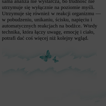
sama analiza nie wystarcza, bo trudność nie
utrzymuje się wyłącznie na poziomie myśli.
Utrzymuje się również w reakcji organizmu —
w pobudzeniu, unikaniu, ścisku, napięciu i
automatycznych reakcjach na bodźce. Wtedy
technika, która łączy uwagę, emocję i ciało,
potrafi dać coś więcej niż kolejny wgląd.