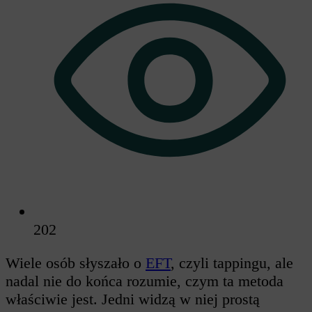
202
Wiele osób słyszało o
EFT
, czyli tappingu, ale
nadal nie do końca rozumie, czym ta metoda
właściwie jest. Jedni widzą w niej prostą