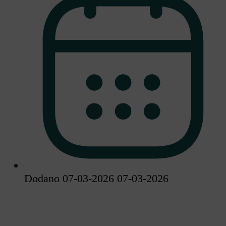
Dodano 07-03-2026
07-03-2026