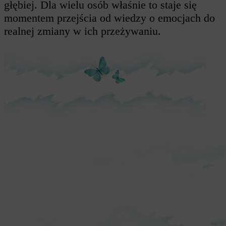
głębiej. Dla wielu osób właśnie to staje się
momentem przejścia od wiedzy o emocjach do
realnej zmiany w ich przeżywaniu.