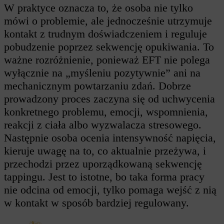
W praktyce oznacza to, że osoba nie tylko
mówi o problemie, ale jednocześnie utrzymuje
kontakt z trudnym doświadczeniem i reguluje
pobudzenie poprzez sekwencję opukiwania. To
ważne rozróżnienie, ponieważ EFT nie polega
wyłącznie na „myśleniu pozytywnie” ani na
mechanicznym powtarzaniu zdań. Dobrze
prowadzony proces zaczyna się od uchwycenia
konkretnego problemu, emocji, wspomnienia,
reakcji z ciała albo wyzwalacza stresowego.
Następnie osoba ocenia intensywność napięcia,
kieruje uwagę na to, co aktualnie przeżywa, i
przechodzi przez uporządkowaną sekwencję
tappingu. Jest to istotne, bo taka forma pracy
nie odcina od emocji, tylko pomaga wejść z nią
w kontakt w sposób bardziej regulowany.