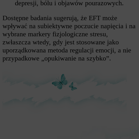
depresji, bólu i objawów pourazowych.
Dostępne badania sugerują, że EFT może
wpływać na subiektywne poczucie napięcia i na
wybrane markery fizjologiczne stresu,
zwłaszcza wtedy, gdy jest stosowane jako
uporządkowana metoda regulacji emocji, a nie
przypadkowe „opukiwanie na szybko”.