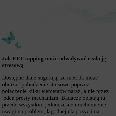
Jak EFT tapping może odwoływać reakcję
stresową
Dostępne dane sugerują, że metoda może
obniżać pobudzenie stresowe poprzez
połączenie kilku elementów naraz, a nie przez
jeden prosty mechanizm. Badacze opisują tu
przede wszystkim jednoczesne uruchomienie
uwagi na problem, łagodnej ekspozycji na