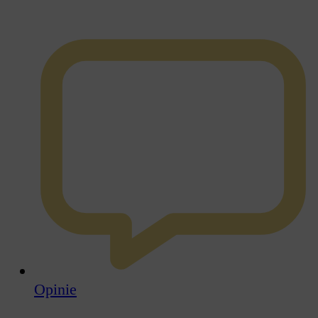
Opinie