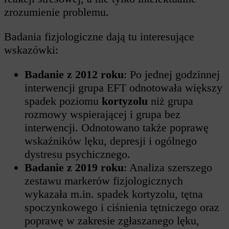
zrozumienie problemu.
Badania fizjologiczne dają tu interesujące
wskazówki:
Badanie z 2012 roku
: Po jednej godzinnej
interwencji grupa EFT odnotowała większy
spadek poziomu
kortyzolu
niż grupa
rozmowy wspierającej i grupa bez
interwencji. Odnotowano także poprawę
wskaźników lęku, depresji i ogólnego
dystresu psychicznego.
Badanie z 2019 roku
: Analiza szerszego
zestawu markerów fizjologicznych
wykazała m.in. spadek kortyzolu, tętna
spoczynkowego i ciśnienia tętniczego oraz
poprawę w zakresie zgłaszanego lęku,