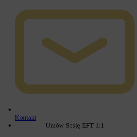
Kontakt
Umów Sesję EFT 1:1