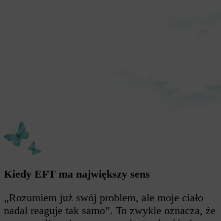
Kiedy EFT ma największy sens
„Rozumiem już swój problem, ale moje ciało
nadal reaguje tak samo”. To zwykle oznacza, że