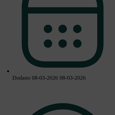
Dodano 08-03-2026
08-03-2026