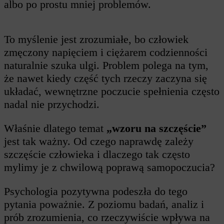
albo po prostu mniej problemów.
To myślenie jest zrozumiałe, bo człowiek
zmęczony napięciem i ciężarem codzienności
naturalnie szuka ulgi. Problem polega na tym,
że nawet kiedy część tych rzeczy zaczyna się
układać, wewnętrzne poczucie spełnienia często
nadal nie przychodzi.
Właśnie dlatego temat
„wzoru na szczęście”
jest tak ważny. Od czego naprawdę zależy
szczęście człowieka i dlaczego tak często
mylimy je z chwilową poprawą samopoczucia?
Psychologia pozytywna podeszła do tego
pytania poważnie. Z poziomu badań, analiz i
prób zrozumienia, co rzeczywiście wpływa na