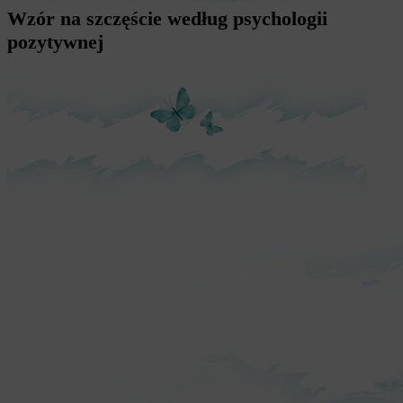
Wzór na szczęście według psychologii
pozytywnej