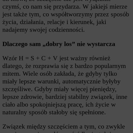
czymś, co nam się przydarza. W jakiejś mierze
jest także tym, co współtworzymy przez sposób
życia, działania, relacje i kierunek, jaki
nadajemy swojej codzienności.
Dlaczego sam „dobry los” nie wystarcza
Wzór
H = S + C + V
jest ważny również
dlatego, że rozprawia się z bardzo popularnym
mitem. Wiele osób zakłada, że gdyby tylko
miały lepsze warunki, automatycznie byłyby
szczęśliwe. Gdyby miały więcej pieniędzy,
lepsze zdrowie, bardziej stabilny związek, inne
ciało albo spokojniejszą pracę, ich życie w
naturalny sposób stałoby się spełnione.
Związek między szczęściem a tym, co zwykle