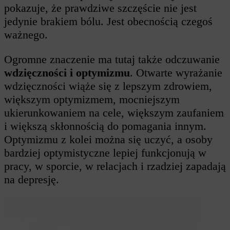
pokazuje, że prawdziwe szczęście nie jest
jedynie brakiem bólu. Jest obecnością czegoś
ważnego.
Ogromne znaczenie ma tutaj także odczuwanie
wdzięczności i optymizmu
. Otwarte wyrażanie
wdzięczności wiąże się z lepszym zdrowiem,
większym optymizmem, mocniejszym
ukierunkowaniem na cele, większym zaufaniem
i większą skłonnością do pomagania innym.
Optymizmu z kolei można się uczyć, a osoby
bardziej optymistyczne lepiej funkcjonują w
pracy, w sporcie, w relacjach i rzadziej zapadają
na depresję.