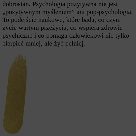
dobrostan. Psychologia pozytywna nie jest
„pozytywnym myśleniem” ani pop-psychologią.
To podejście naukowe, które bada, co czyni
życie wartym przeżycia, co wspiera zdrowie
psychiczne i co pomaga człowiekowi nie tylko
cierpieć mniej, ale żyć pełniej.