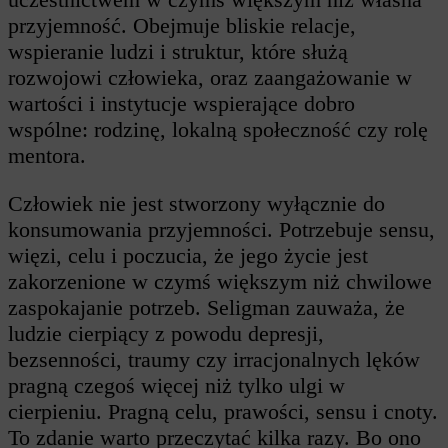
przyjemność. Obejmuje bliskie relacje,
wspieranie ludzi i struktur, które służą
rozwojowi człowieka, oraz zaangażowanie w
wartości i instytucje wspierające dobro
wspólne: rodzinę, lokalną społeczność czy rolę
mentora.
Człowiek nie jest stworzony wyłącznie do
konsumowania przyjemności. Potrzebuje sensu,
więzi, celu i poczucia, że jego życie jest
zakorzenione w czymś większym niż chwilowe
zaspokajanie potrzeb. Seligman zauważa, że
ludzie cierpiący z powodu depresji,
bezsenności, traumy czy irracjonalnych lęków
pragną czegoś więcej niż tylko ulgi w
cierpieniu. Pragną celu, prawości, sensu i cnoty.
To zdanie warto przeczytać kilka razy. Bo ono