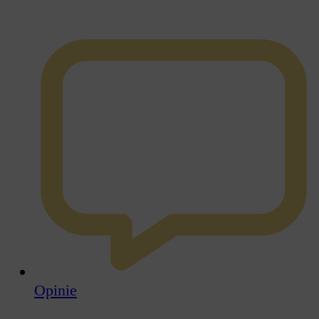
Opinie