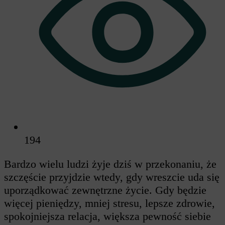
194
Bardzo wielu ludzi żyje dziś w przekonaniu, że
szczęście przyjdzie wtedy, gdy wreszcie uda się
uporządkować zewnętrzne życie. Gdy będzie
więcej pieniędzy, mniej stresu, lepsze zdrowie,
spokojniejsza relacja, większa pewność siebie