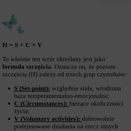
H = S + C + V
To właśnie ten wzór określany jest jako
formuła szczęścia
. Oznacza on, że poziom
szczęścia (H) zależy od trzech grup czynników:
S (Set-point):
względnie stała, wrodzona
baza temperamentalno-emocjonalna;
C (Circumstances):
bieżące okoliczności
życia;
V (Voluntary activities):
dobrowolnie
podejmowane działania na rzecz innych