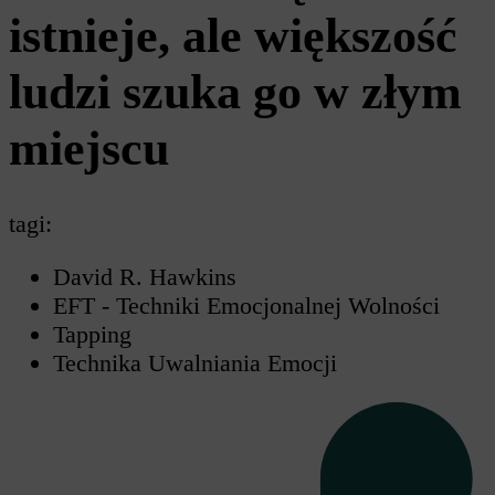
istnieje, ale większość
ludzi szuka go w złym
miejscu
tagi:
David R. Hawkins
EFT - Techniki Emocjonalnej Wolności
Tapping
Technika Uwalniania Emocji