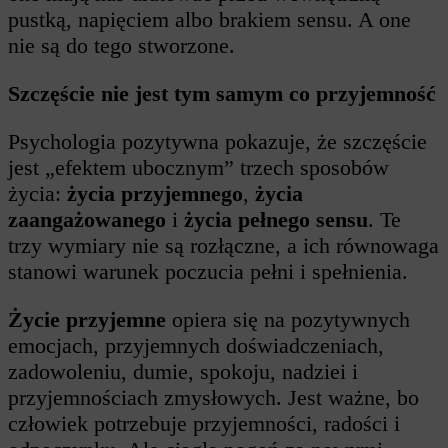
pustką, napięciem albo brakiem sensu. A one
nie są do tego stworzone.
Szczęście nie jest tym samym co przyjemność
Psychologia pozytywna pokazuje, że szczęście
jest „efektem ubocznym” trzech sposobów
życia:
życia przyjemnego
,
życia
zaangażowanego
i
życia pełnego sensu
. Te
trzy wymiary nie są rozłączne, a ich równowaga
stanowi warunek poczucia pełni i spełnienia.
Życie przyjemne
opiera się na pozytywnych
emocjach, przyjemnych doświadczeniach,
zadowoleniu, dumie, spokoju, nadziei i
przyjemnościach zmysłowych. Jest ważne, bo
człowiek potrzebuje przyjemności, radości i