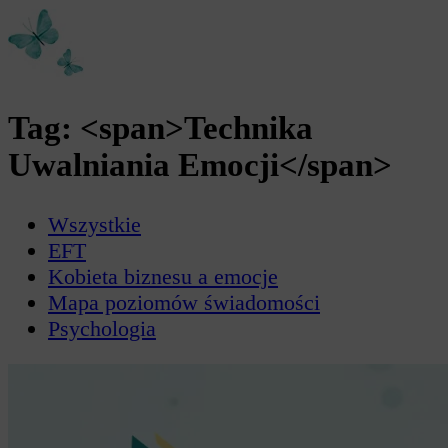
Tag: <span>Technika
Uwalniania Emocji</span>
Wszystkie
EFT
Kobieta biznesu a emocje
Mapa poziomów świadomości
Psychologia