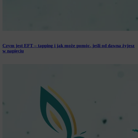
Czym jest EFT – tapping i jak może pomóc, jeśli od dawna żyjesz
w napięciu