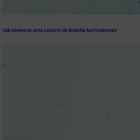
Jak opanować stres i pozbyć się brzucha kortyzolowego