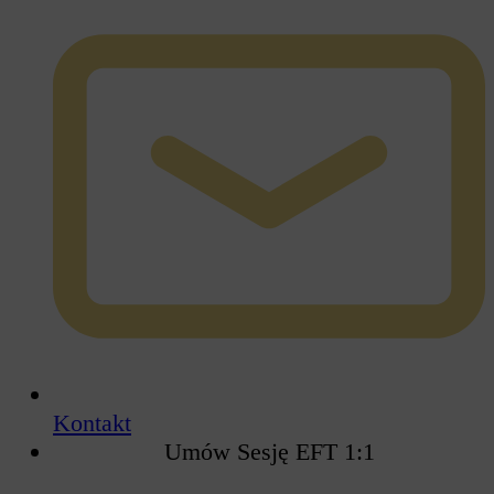
Kontakt
Umów Sesję EFT 1:1