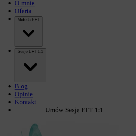
O mnie
Oferta
Metoda EFT
Sesje EFT 1:1
Blog
Opinie
Kontakt
Umów Sesję EFT 1:1