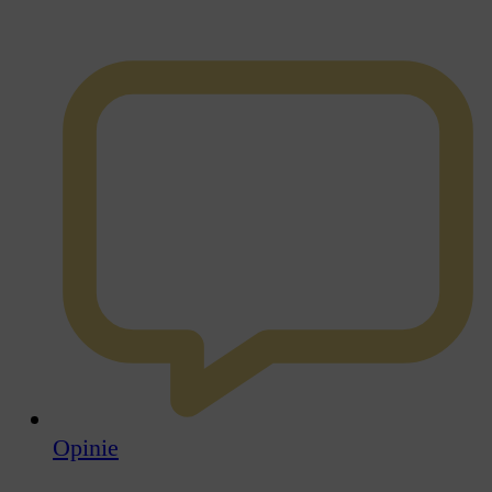
Opinie